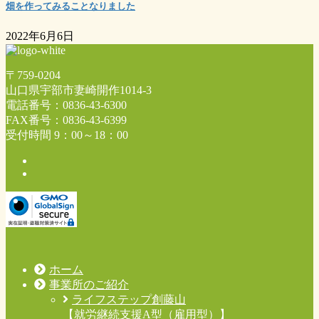
畑を作ってみることなりました
2022年6月6日
〒759-0204
山口県宇部市妻崎開作1014-3
電話番号：0836-43-6300
FAX番号：0836-43-6399
受付時間 9：00～18：00
ホーム
事業所のご紹介
ライフステップ創藤山
【就労継続支援A型（雇用型）】