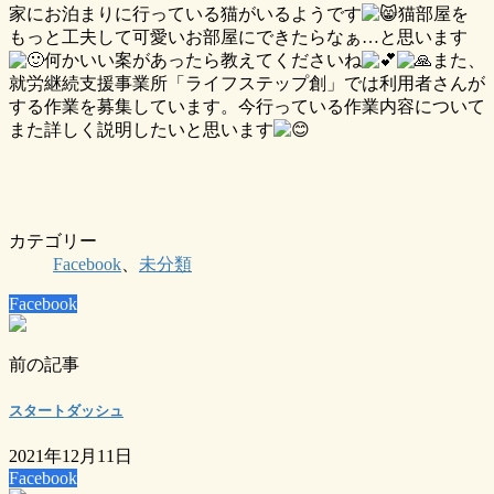
家にお泊まりに行っている猫がいるようです
猫部屋を
もっと工夫して可愛いお部屋にできたらなぁ…と思います
何かいい案があったら教えてくださいね
また、
就労継続支援事業所「ライフステップ創」では利用者さんが
する作業を募集しています。今行っている作業内容について
また詳しく説明したいと思います
カテゴリー
Facebook
、
未分類
Facebook
前の記事
スタートダッシュ
2021年12月11日
Facebook